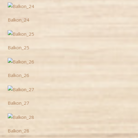
Balkon_24
Balkon_25
Balkon_26
Balkon_27
Balkon_28