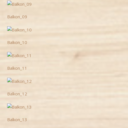
Balkon_09
Balkon_10
Balkon_11
Balkon_12
Balkon_13