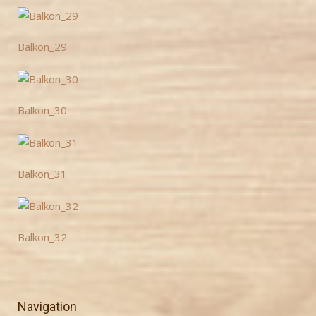
Balkon_29
Balkon_30
Balkon_31
Balkon_32
Navigation