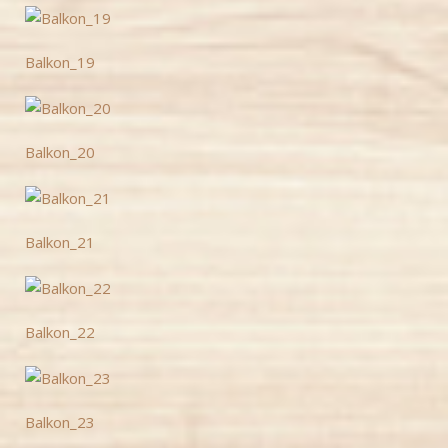
Balkon_19
Balkon_20
Balkon_21
Balkon_22
Balkon_23