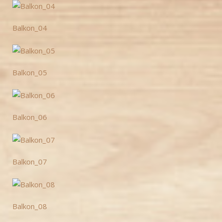
Balkon_04
Balkon_05
Balkon_06
Balkon_07
Balkon_08