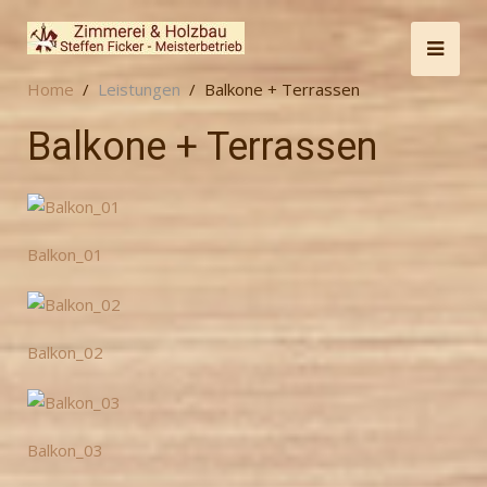
Home
Leistungen
Balkone + Terrassen
Balkone + Terrassen
Balkon_01
Balkon_02
Balkon_03