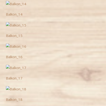
Balkon_14
Balkon_15
Balkon_16
Balkon_17
Balkon_18